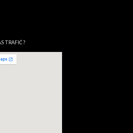
S TRAFIĆ ?