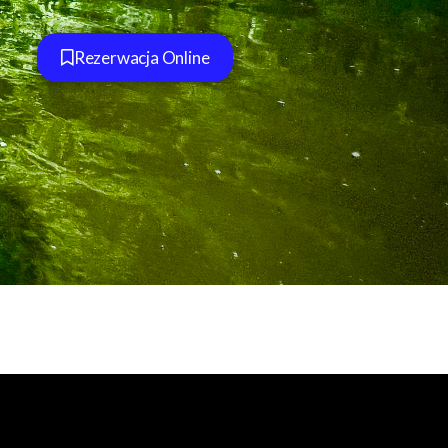
Rezerwacja Online