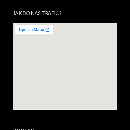
JAK DO NAS TRAFIĆ ?