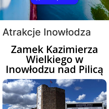
Atrakcje Inowłodza
Zamek Kazimierza
Wielkiego w
Inowłodzu nad Pilicą