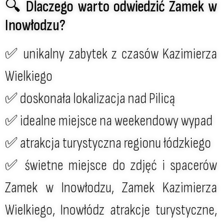
🔍 Dlaczego warto odwiedzić Zamek w
Inowłodzu?
✅ unikalny zabytek z czasów Kazimierza
Wielkiego
✅ doskonała lokalizacja nad Pilicą
✅ idealne miejsce na weekendowy wypad
✅ atrakcja turystyczna regionu łódzkiego
✅ świetne miejsce do zdjęć i spacerów
Zamek w Inowłodzu, Zamek Kazimierza
Wielkiego, Inowłódz atrakcje turystyczne,